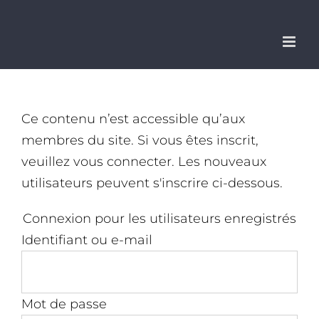
Passer
au
contenu
Ce contenu n’est accessible qu’aux
membres du site. Si vous êtes inscrit,
veuillez vous connecter. Les nouveaux
utilisateurs peuvent s'inscrire ci-dessous.
Connexion pour les utilisateurs enregistrés
Identifiant ou e-mail
Mot de passe