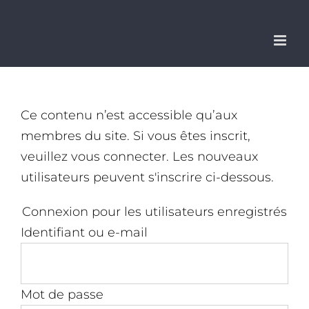
Passer
au
contenu
Ce contenu n’est accessible qu’aux
membres du site. Si vous êtes inscrit,
veuillez vous connecter. Les nouveaux
utilisateurs peuvent s'inscrire ci-dessous.
Connexion pour les utilisateurs enregistrés
Identifiant ou e-mail
Mot de passe