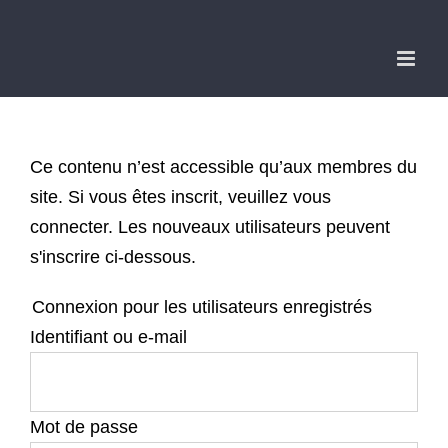
Passer
au
contenu
Ce contenu n’est accessible qu’aux membres du
site. Si vous êtes inscrit, veuillez vous
connecter. Les nouveaux utilisateurs peuvent
s'inscrire ci-dessous.
Connexion pour les utilisateurs enregistrés
Identifiant ou e-mail
Mot de passe