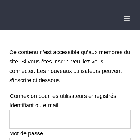
Passer
au
contenu
Ce contenu n’est accessible qu’aux membres du
site. Si vous êtes inscrit, veuillez vous
connecter. Les nouveaux utilisateurs peuvent
s'inscrire ci-dessous.
Connexion pour les utilisateurs enregistrés
Identifiant ou e-mail
Mot de passe